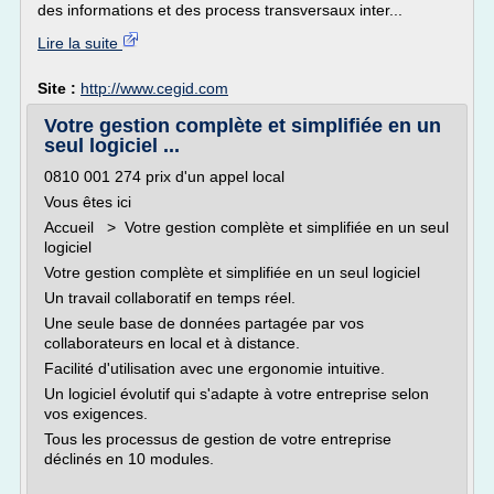
des informations et des process transversaux inter...
Lire la suite
Site :
http://www.cegid.com
Votre gestion complète et simplifiée en un
seul logiciel ...
0810 001 274 prix d'un appel local
Vous êtes ici
Accueil > Votre gestion complète et simplifiée en un seul
logiciel
Votre gestion complète et simplifiée en un seul logiciel
Un travail collaboratif en temps réel.
Une seule base de données partagée par vos
collaborateurs en local et à distance.
Facilité d'utilisation avec une ergonomie intuitive.
Un logiciel évolutif qui s'adapte à votre entreprise selon
vos exigences.
Tous les processus de gestion de votre entreprise
déclinés en 10 modules.