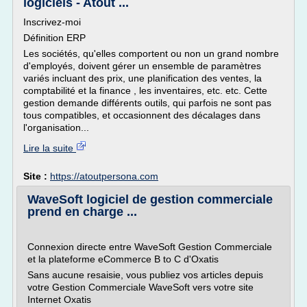
logiciels - Atout ...
Inscrivez-moi
Définition ERP
Les sociétés, qu'elles comportent ou non un grand nombre
d'employés, doivent gérer un ensemble de paramètres
variés incluant des prix, une planification des ventes, la
comptabilité et la finance , les inventaires, etc. etc. Cette
gestion demande différents outils, qui parfois ne sont pas
tous compatibles, et occasionnent des décalages dans
l'organisation...
Lire la suite
Site :
https://atoutpersona.com
WaveSoft logiciel de gestion commerciale
prend en charge ...
Connexion directe entre WaveSoft Gestion Commerciale
et la plateforme eCommerce B to C d'Oxatis
Sans aucune resaisie, vous publiez vos articles depuis
votre Gestion Commerciale WaveSoft vers votre site
Internet Oxatis