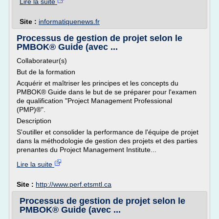
Lire la suite
Site :
informatiquenews.fr
Processus de gestion de projet selon le
PMBOK® Guide (avec ...
Collaborateur(s)
But de la formation
Acquérir et maîtriser les principes et les concepts du
PMBOK® Guide dans le but de se préparer pour l'examen
de qualification "Project Management Professional
(PMP)®".
Description
S'outiller et consolider la performance de l'équipe de projet
dans la méthodologie de gestion des projets et des parties
prenantes du Project Management Institute...
Lire la suite
Site :
http://www.perf.etsmtl.ca
Processus de gestion de projet selon le
PMBOK® Guide (avec ...