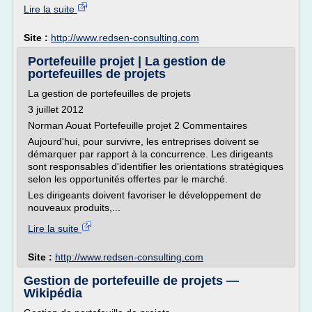
Lire la suite
Site :
http://www.redsen-consulting.com
Portefeuille projet | La gestion de
portefeuilles de projets
La gestion de portefeuilles de projets
3 juillet 2012
Norman Aouat Portefeuille projet 2 Commentaires
Aujourd'hui, pour survivre, les entreprises doivent se
démarquer par rapport à la concurrence. Les dirigeants
sont responsables d'identifier les orientations stratégiques
selon les opportunités offertes par le marché.
Les dirigeants doivent favoriser le développement de
nouveaux produits,...
Lire la suite
Site :
http://www.redsen-consulting.com
Gestion de portefeuille de projets —
Wikipédia