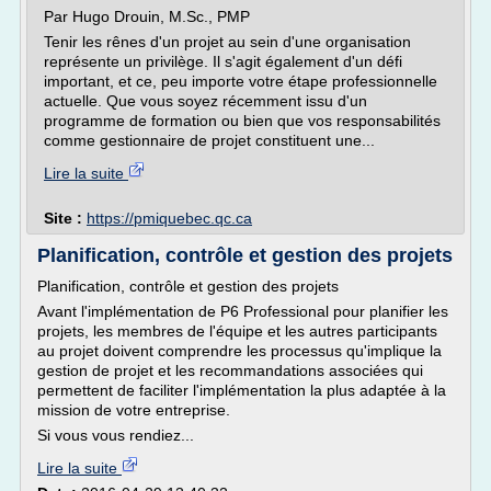
Par Hugo Drouin, M.Sc., PMP
Tenir les rênes d'un projet au sein d'une organisation
représente un privilège. Il s'agit également d'un défi
important, et ce, peu importe votre étape professionnelle
actuelle. Que vous soyez récemment issu d'un
programme de formation ou bien que vos responsabilités
comme gestionnaire de projet constituent une...
Lire la suite
Site :
https://pmiquebec.qc.ca
Planification, contrôle et gestion des projets
Planification, contrôle et gestion des projets
Avant l'implémentation de P6 Professional pour planifier les
projets, les membres de l'équipe et les autres participants
au projet doivent comprendre les processus qu'implique la
gestion de projet et les recommandations associées qui
permettent de faciliter l'implémentation la plus adaptée à la
mission de votre entreprise.
Si vous vous rendiez...
Lire la suite