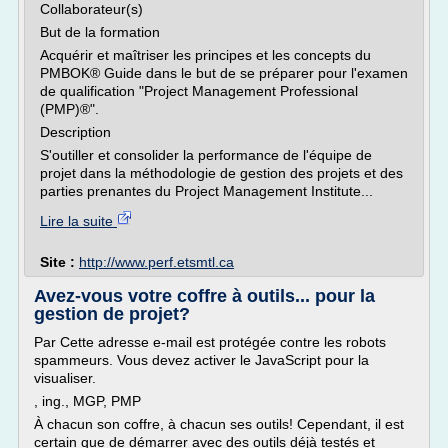
Collaborateur(s)
But de la formation
Acquérir et maîtriser les principes et les concepts du
PMBOK® Guide dans le but de se préparer pour l'examen
de qualification "Project Management Professional
(PMP)®".
Description
S'outiller et consolider la performance de l'équipe de
projet dans la méthodologie de gestion des projets et des
parties prenantes du Project Management Institute...
Lire la suite
Site :
http://www.perf.etsmtl.ca
Avez-vous votre coffre à outils... pour la
gestion de projet?
Par Cette adresse e-mail est protégée contre les robots
spammeurs. Vous devez activer le JavaScript pour la
visualiser.
, ing., MGP, PMP
À chacun son coffre, à chacun ses outils! Cependant, il est
certain que de démarrer avec des outils déjà testés et