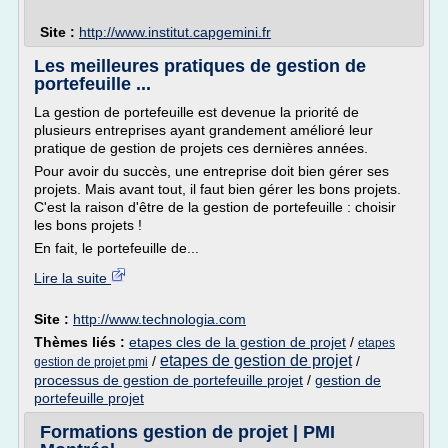
Site :
http://www.institut.capgemini.fr
Les meilleures pratiques de gestion de
portefeuille ...
La gestion de portefeuille est devenue la priorité de
plusieurs entreprises ayant grandement amélioré leur
pratique de gestion de projets ces dernières années.
Pour avoir du succès, une entreprise doit bien gérer ses
projets. Mais avant tout, il faut bien gérer les bons projets.
C'est la raison d'être de la gestion de portefeuille : choisir
les bons projets !
En fait, le portefeuille de...
Lire la suite
Site :
http://www.technologia.com
Thèmes liés :
etapes cles de la gestion de projet
/
etapes
etapes de gestion de projet
/
/
gestion de projet pmi
processus de gestion de portefeuille projet
/
gestion de
portefeuille projet
Formations gestion de projet | PMI