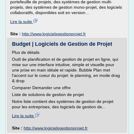
portefeuille de projets, des systèmes de gestion multi-
projets, des systèmes de gestion mono-projet, des logiciels
collaboratifs, disponibles soit en version...
Lire la suite
Site :
http://www.logicielsgestionprojet.fr
Budget | Logiciels de Gestion de Projet
Plus de détails
Outil de planification et de gestion de projet en ligne, qui
mise sur une interface intuitive, simple et visuelle pour
une prise en main idéale et rapide. Bubble Plan met
l'accent sur le coeur du projet: le planning, en mode drag
& drop
Comparer Demander une offre
Liste de solutions de gestion de projet
Notre liste contient des systèmes de gestion de projet
pour les entreprises, des logiciels de gestion de...
Lire la suite
Site :
http://www.logicielsgestionprojet.fr