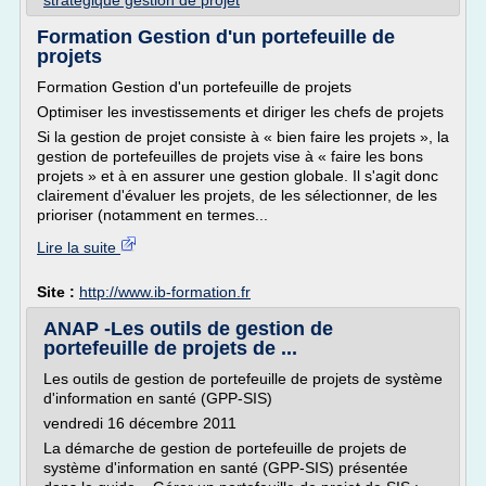
strategique gestion de projet
Formation Gestion d'un portefeuille de
projets
Formation Gestion d'un portefeuille de projets
Optimiser les investissements et diriger les chefs de projets
Si la gestion de projet consiste à « bien faire les projets », la
gestion de portefeuilles de projets vise à « faire les bons
projets » et à en assurer une gestion globale. Il s'agit donc
clairement d'évaluer les projets, de les sélectionner, de les
prioriser (notamment en termes...
Lire la suite
Site :
http://www.ib-formation.fr
ANAP -Les outils de gestion de
portefeuille de projets de ...
Les outils de gestion de portefeuille de projets de système
d'information en santé (GPP-SIS)
vendredi 16 décembre 2011
La démarche de gestion de portefeuille de projets de
système d'information en santé (GPP-SIS) présentée