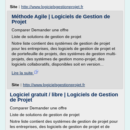
Site :
http://www.logicielsgestionprojet.fr
Méthode Agile | Logiciels de Gestion de
Projet
Comparer Demander une offre
Liste de solutions de gestion de projet
Notre liste contient des systèmes de gestion de projet
pour les entreprises, des logiciels de gestion de projet et
de portefeuille de projets, des systèmes de gestion multi-
projets, des systèmes de gestion mono-projet, des
logiciels collaboratifs, disponibles soit en version...
Lire la suite
Site :
http://www.logicielsgestionprojet.fr
Logiciel gratuit / libre | Logiciels de Gestion
de Projet
Comparer Demander une offre
Liste de solutions de gestion de projet
Notre liste contient des systèmes de gestion de projet pour
les entreprises, des logiciels de gestion de projet et de