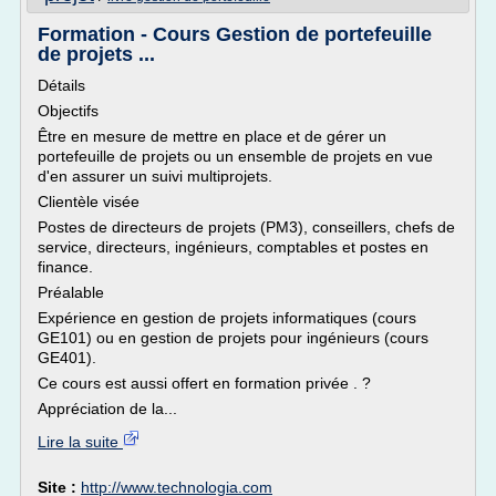
Formation - Cours Gestion de portefeuille
de projets ...
Détails
Objectifs
Être en mesure de mettre en place et de gérer un
portefeuille de projets ou un ensemble de projets en vue
d'en assurer un suivi multiprojets.
Clientèle visée
Postes de directeurs de projets (PM3), conseillers, chefs de
service, directeurs, ingénieurs, comptables et postes en
finance.
Préalable
Expérience en gestion de projets informatiques (cours
GE101) ou en gestion de projets pour ingénieurs (cours
GE401).
Ce cours est aussi offert en formation privée . ?
Appréciation de la...
Lire la suite
Site :
http://www.technologia.com