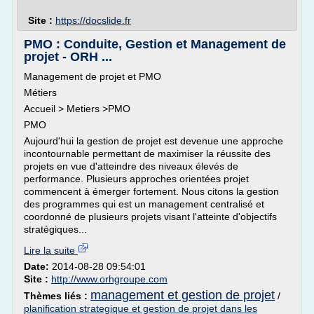
Site :
https://docslide.fr
PMO : Conduite, Gestion et Management de
projet - ORH ...
Management de projet et PMO
Métiers
Accueil > Metiers >PMO
PMO
Aujourd'hui la gestion de projet est devenue une approche
incontournable permettant de maximiser la réussite des
projets en vue d'atteindre des niveaux élevés de
performance. Plusieurs approches orientées projet
commencent à émerger fortement. Nous citons la gestion
des programmes qui est un management centralisé et
coordonné de plusieurs projets visant l'atteinte d'objectifs
stratégiques...
Lire la suite
Date:
2014-08-28 09:54:01
Site :
http://www.orhgroupe.com
management et gestion de projet
Thèmes liés :
/
planification strategique et gestion de projet dans les