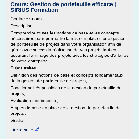
Cours: Gestion de portefeuille efficace |
SIRIUS Formation
Contactez-nous
Description
Comprendre toutes les notions de base et les concepts
nécessaires pour permettre la mise en place d'une gestion
de portefeuille de projets dans votre organisation afin de
gérer avec succès la réalisation de vos projets tout en
assurant l'arrimage des projets avec les stratégies d'affaires
de votre entreprise.
Sujets traités
Définition des notions de base et concepts fondamentaux
de la gestion de portefeuille de projets;
Fonctionnalités possibles de la gestion de portefeuille de
projets;
Évaluation des besoins ;
Étapes de mise en place de la gestion de portefeuille de
projets ;
Gestion...
Lire la suite