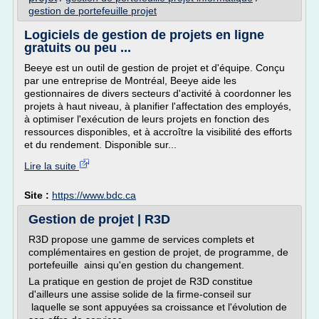
gestion de portefeuille projet
Logiciels de gestion de projets en ligne
gratuits ou peu ...
Beeye est un outil de gestion de projet et d'équipe. Conçu
par une entreprise de Montréal, Beeye aide les
gestionnaires de divers secteurs d'activité à coordonner les
projets à haut niveau, à planifier l'affectation des employés,
à optimiser l'exécution de leurs projets en fonction des
ressources disponibles, et à accroître la visibilité des efforts
et du rendement. Disponible sur...
Lire la suite
Site :
https://www.bdc.ca
Gestion de projet | R3D
R3D propose une gamme de services complets et
complémentaires en gestion de projet, de programme, de
portefeuille ainsi qu'en gestion du changement.
La pratique en gestion de projet de R3D constitue
d'ailleurs une assise solide de la firme-conseil sur
laquelle se sont appuyées sa croissance et l'évolution de