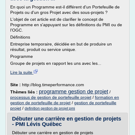
En quoi un Programme est-il différent d'un Portefeuille de
Projets ou d'un gros Projet avec des sous-projets ?
L'objet de cet article est de clarifier le concept de
Programme en s'appuyant sur les définitions du PMI ou de
l'OGC.
Définitions
Entreprise temporaire, décidée en but de produire un
résultat, produit ou service unique.
Programme
Groupe de projets en rapport les uns avec les...
Lire la suite
Site :
http://blog.timeperformance.com
programme gestion de projet
Thèmes liés :
/
processus de gestion de portefeuille projet
/
formation en
gestion de portefeuille de projet
/
gestion de portefeuille
projet
/
definition gestion de projet pmi
Débuter une carrière en gestion de projets
- PMI Lévis Québec
Débuter une carrière en gestion de projets