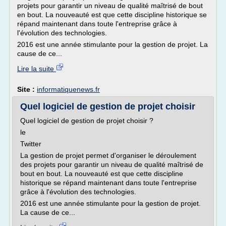
projets pour garantir un niveau de qualité maîtrisé de bout
en bout. La nouveauté est que cette discipline historique se
répand maintenant dans toute l'entreprise grâce à
l'évolution des technologies.
2016 est une année stimulante pour la gestion de projet. La
cause de ce...
Lire la suite
Site :
informatiquenews.fr
Quel logiciel de gestion de projet choisir
Quel logiciel de gestion de projet choisir ?
le
Twitter
La gestion de projet permet d'organiser le déroulement
des projets pour garantir un niveau de qualité maîtrisé de
bout en bout. La nouveauté est que cette discipline
historique se répand maintenant dans toute l'entreprise
grâce à l'évolution des technologies.
2016 est une année stimulante pour la gestion de projet.
La cause de ce...