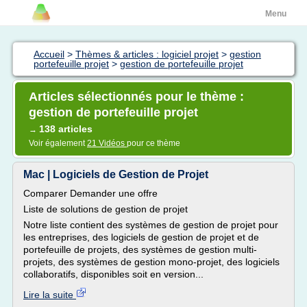
Menu
Accueil
>
Thèmes & articles : logiciel projet
>
gestion
portefeuille projet
>
gestion de portefeuille projet
Articles sélectionnés pour le thème :
gestion de portefeuille projet
138 articles
→
Voir également
21 Vidéos
pour ce thème
Mac | Logiciels de Gestion de Projet
Comparer Demander une offre
Liste de solutions de gestion de projet
Notre liste contient des systèmes de gestion de projet pour
les entreprises, des logiciels de gestion de projet et de
portefeuille de projets, des systèmes de gestion multi-
projets, des systèmes de gestion mono-projet, des logiciels
collaboratifs, disponibles soit en version...
Lire la suite