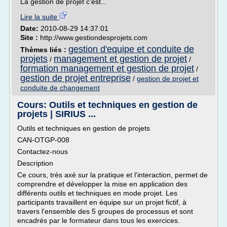
La gestion de projet c'est...
Lire la suite
Date:
2010-08-29 14:37:01
Site :
http://www.gestiondesprojets.com
gestion d'equipe et conduite de
Thèmes liés :
projets
management et gestion de projet
/
/
formation management et gestion de projet
/
gestion de projet entreprise
/
gestion de projet et
conduite de changement
Cours: Outils et techniques en gestion de
projets | SIRIUS ...
Outils et techniques en gestion de projets
CAN-OTGP-008
Contactez-nous
Description
Ce cours, très axé sur la pratique et l'interaction, permet de
comprendre et développer la mise en application des
différents outils et techniques en mode projet. Les
participants travaillent en équipe sur un projet fictif, à
travers l'ensemble des 5 groupes de processus et sont
encadrés par le formateur dans tous les exercices.