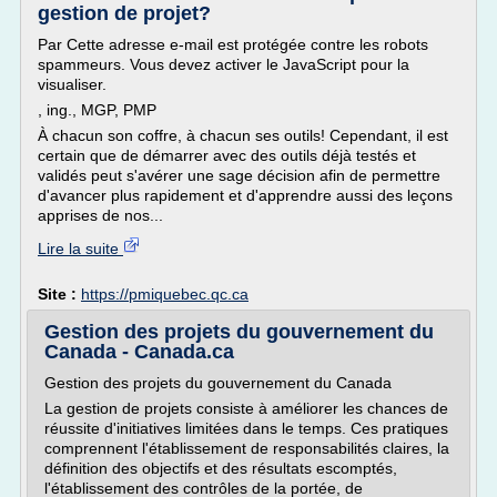
gestion de projet?
Par Cette adresse e-mail est protégée contre les robots
spammeurs. Vous devez activer le JavaScript pour la
visualiser.
, ing., MGP, PMP
À chacun son coffre, à chacun ses outils! Cependant, il est
certain que de démarrer avec des outils déjà testés et
validés peut s'avérer une sage décision afin de permettre
d'avancer plus rapidement et d'apprendre aussi des leçons
apprises de nos...
Lire la suite
Site :
https://pmiquebec.qc.ca
Gestion des projets du gouvernement du
Canada - Canada.ca
Gestion des projets du gouvernement du Canada
La gestion de projets consiste à améliorer les chances de
réussite d'initiatives limitées dans le temps. Ces pratiques
comprennent l'établissement de responsabilités claires, la
définition des objectifs et des résultats escomptés,
l'établissement des contrôles de la portée, de