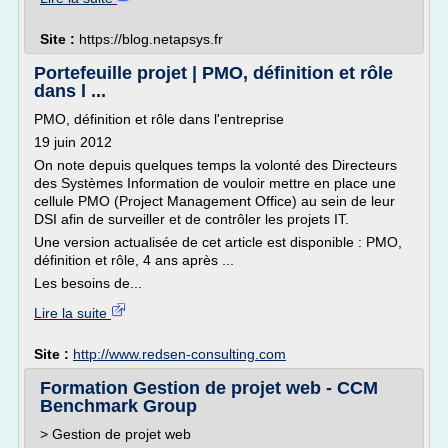
Site :
https://blog.netapsys.fr
Portefeuille projet | PMO, définition et rôle
dans l ...
PMO, définition et rôle dans l'entreprise
19 juin 2012
On note depuis quelques temps la volonté des Directeurs
des Systèmes Information de vouloir mettre en place une
cellule PMO (Project Management Office) au sein de leur
DSI afin de surveiller et de contrôler les projets IT.
Une version actualisée de cet article est disponible : PMO,
définition et rôle, 4 ans après ...
Les besoins de...
Lire la suite
Site :
http://www.redsen-consulting.com
Formation Gestion de projet web - CCM
Benchmark Group
> Gestion de projet web