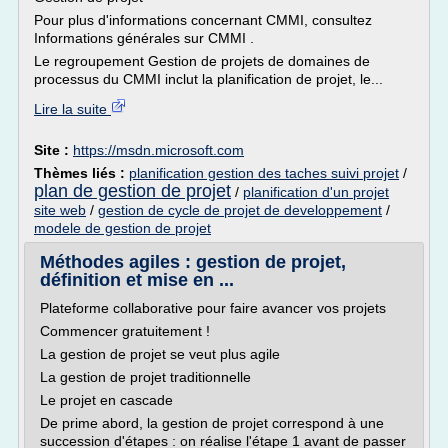
Pour plus d'informations concernant CMMI, consultez
Informations générales sur CMMI .
Le regroupement Gestion de projets de domaines de
processus du CMMI inclut la planification de projet, le...
Lire la suite
Site :
https://msdn.microsoft.com
Thèmes liés :
planification gestion des taches suivi projet
/
plan de gestion de projet
/
planification d'un projet
site web
/
gestion de cycle de projet de developpement
/
modele de gestion de projet
Méthodes agiles : gestion de projet,
définition et mise en ...
Plateforme collaborative pour faire avancer vos projets
Commencer gratuitement !
La gestion de projet se veut plus agile
La gestion de projet traditionnelle
Le projet en cascade
De prime abord, la gestion de projet correspond à une
succession d'étapes : on réalise l'étape 1 avant de passer