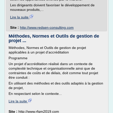
Les dirigeants doivent favoriser le développement de
nouveaux produits,...
Lire la suite
Site :
http://www.redsen-consulting.com
Méthodes, Normes et Outils de gestion de
projet ...
Méthodes, Normes et Outils de gestion de projet
applicables à un projet d'accréditation
Programme
Un projet d'accréditation réalisé dans un contexte de
complexité technique et organisationnelle ainsi que de
contraintes de coûts et de délais, doit comme tout projet
être conduit :
En utilisant des méthodes et des outils adaptés à la gestion
de projet,
En respectant selon le contexte...
Lire la suite
Site :
http://www.rfqm2019.com