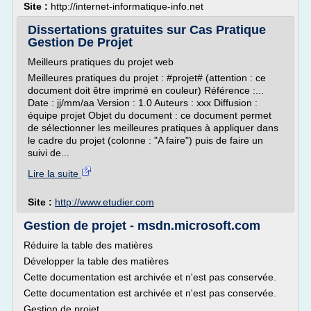
Site :
http://internet-informatique-info.net
Dissertations gratuites sur Cas Pratique
Gestion De Projet
Meilleurs pratiques du projet web
Meilleures pratiques du projet : #projet# (attention : ce
document doit être imprimé en couleur) Référence :...
Date : jj/mm/aa Version : 1.0 Auteurs : xxx Diffusion :
équipe projet Objet du document : ce document permet
de sélectionner les meilleures pratiques à appliquer dans
le cadre du projet (colonne : "A faire") puis de faire un
suivi de...
Lire la suite
Site :
http://www.etudier.com
Gestion de projet - msdn.microsoft.com
Réduire la table des matières
Développer la table des matières
Cette documentation est archivée et n'est pas conservée.
Cette documentation est archivée et n'est pas conservée.
Gestion de projet