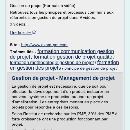
Gestion de projet (Formation vidéo)
Retrouvez tous les principes et processus communs aux
référentiels en gestion de projet dans 9 vidéos.
9 vidéos...
Lire la suite
Site :
http://www.exam-pm.com
formation communication gestion
Thèmes liés :
de projet
formation gestion de projet qualite
/
/
formation
formation methodologie gestion de projet
/
en gestion des projets
/
principe de gestion de projet
Gestion de projet - Management de projet
La gestion de projet est nécessaire, que ce soit pour
effectuer le développement d'un produit, instaurer un
nouveau système de production ou pour un projet
d'amélioration. Les entreprises mettent en place des
projets pour répondre à ces besoins.
Selon l'Institut de recherche sur les PME, 39% des PME à
forte croissance ont une production fonctionnant par
projet.