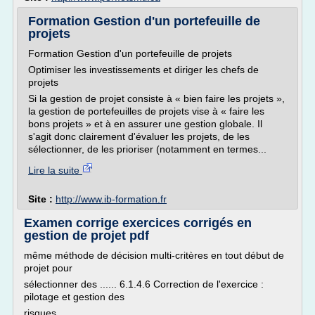
Formation Gestion d'un portefeuille de
projets
Formation Gestion d'un portefeuille de projets
Optimiser les investissements et diriger les chefs de
projets
Si la gestion de projet consiste à « bien faire les projets »,
la gestion de portefeuilles de projets vise à « faire les
bons projets » et à en assurer une gestion globale. Il
s'agit donc clairement d'évaluer les projets, de les
sélectionner, de les prioriser (notamment en termes...
Lire la suite
Site :
http://www.ib-formation.fr
Examen corrige exercices corrigés en
gestion de projet pdf
même méthode de décision multi-critères en tout début de
projet pour
sélectionner des ...... 6.1.4.6 Correction de l'exercice :
pilotage et gestion des
risques .