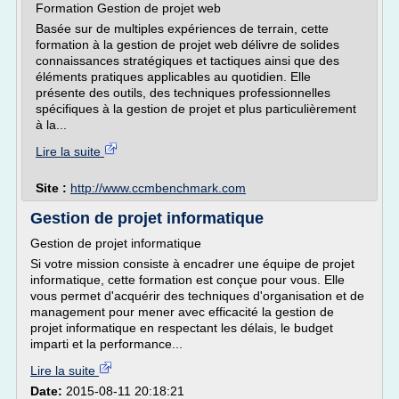
Formation Gestion de projet web
Basée sur de multiples expériences de terrain, cette
formation à la gestion de projet web délivre de solides
connaissances stratégiques et tactiques ainsi que des
éléments pratiques applicables au quotidien. Elle
présente des outils, des techniques professionnelles
spécifiques à la gestion de projet et plus particulièrement
à la...
Lire la suite
Site :
http://www.ccmbenchmark.com
Gestion de projet informatique
Gestion de projet informatique
Si votre mission consiste à encadrer une équipe de projet
informatique, cette formation est conçue pour vous. Elle
vous permet d'acquérir des techniques d'organisation et de
management pour mener avec efficacité la gestion de
projet informatique en respectant les délais, le budget
imparti et la performance...
Lire la suite
Date:
2015-08-11 20:18:21