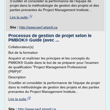
S'outiller et consolider la performance de l'équipe de
projet dans la méthodologie de gestion des projets et des
parties prenantes du Project Management Institute...
Lire la suite
Site :
http://www.perf.etsmtl.ca
Processus de gestion de projet selon le
PMBOK® Guide (avec ...
Collaborateur(s)
But de la formation
Acquérir et maîtriser les principes et les concepts du
PMBOK® Guide dans le but de se préparer pour l'examen
de qualification "Project Management Professional
(PMP)®".
Description
S'outiller et consolider la performance de l'équipe de projet
dans la méthodologie de gestion des projets et des parties
prenantes du Project Management Institute...
Lire la suite
Site :
http://www.perf.etsmtl.ca