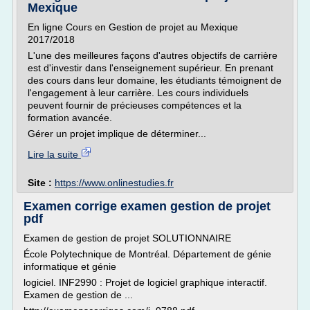
Mexique
En ligne Cours en Gestion de projet au Mexique
2017/2018
L'une des meilleures façons d'autres objectifs de carrière
est d'investir dans l'enseignement supérieur. En prenant
des cours dans leur domaine, les étudiants témoignent de
l'engagement à leur carrière. Les cours individuels
peuvent fournir de précieuses compétences et la
formation avancée.
Gérer un projet implique de déterminer...
Lire la suite
Site :
https://www.onlinestudies.fr
Examen corrige examen gestion de projet
pdf
Examen de gestion de projet SOLUTIONNAIRE
École Polytechnique de Montréal. Département de génie
informatique et génie
logiciel. INF2990 : Projet de logiciel graphique interactif.
Examen de gestion de ...