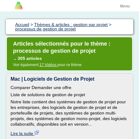
Menu
Accueil
>
Thèmes & articles : gestion par projet
>
processus de gestion de projet
Articles sélectionnés pour le thème :
processus de gestion de projet
305 articles
→
Voir également
17 Vidéos
pour ce thème
Mac | Logiciels de Gestion de Projet
Comparer Demander une offre
Liste de solutions de gestion de projet
Notre liste contient des systèmes de gestion de projet pour
les entreprises, des logiciels de gestion de projet et de
portefeuille de projets, des systèmes de gestion multi-
projets, des systèmes de gestion mono-projet, des logiciels
collaboratifs, disponibles soit en version...
Lire la suite