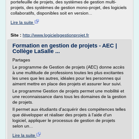
portefeuille de projets, des systèmes de gestion multi-
projets, des systèmes de gestion mono-projet, des logiciels
collaboratifs, disponibles soit en version...
Lire la suite
Site :
http://www.logicielsgestionprojet.fr
Formation en gestion de projets - AEC |
Collège LaSalle ...
Partages
Le programme de Gestion de projets (AEC) donne accès
à une multitude de professions toutes les plus excitantes
les unes que les autres, idéales pour les personnes qui
aiment mettre en place des projets et assurer leur suivi.
Le programme Gestion de projets permet une mobilité et
une reconnaissance dans tous les domaines de la gestion
de projets.
Il permet aux étudiants d'acquérir des compétences telles
que développer et réaliser des projets à l'aide d'un
logiciel, appliquer le processus de gestion de projets
selon un...
Lire la suite