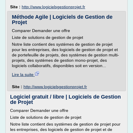
Site :
http://www.logicielsgestionprojet.fr
Méthode Agile | Logiciels de Gestion de
Projet
Comparer Demander une offre
Liste de solutions de gestion de projet
Notre liste contient des systèmes de gestion de projet
pour les entreprises, des logiciels de gestion de projet et
de portefeuille de projets, des systèmes de gestion multi-
projets, des systèmes de gestion mono-projet, des
logiciels collaboratifs, disponibles soit en version...
Lire la suite
Site :
http://www.logicielsgestionprojet.fr
Logiciel gratuit / libre | Logiciels de Gestion
de Projet
Comparer Demander une offre
Liste de solutions de gestion de projet
Notre liste contient des systèmes de gestion de projet pour
les entreprises, des logiciels de gestion de projet et de