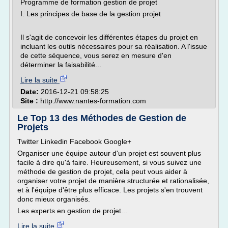
Programme de formation gestion de projet
I. Les principes de base de la gestion projet
Il s'agit de concevoir les différentes étapes du projet en
incluant les outils nécessaires pour sa réalisation. A l'issue
de cette séquence, vous serez en mesure d'en
déterminer la faisabilité...
Lire la suite
Date:
2016-12-21 09:58:25
Site :
http://www.nantes-formation.com
Le Top 13 des Méthodes de Gestion de
Projets
Twitter Linkedin Facebook Google+
Organiser une équipe autour d'un projet est souvent plus
facile à dire qu'à faire. Heureusement, si vous suivez une
méthode de gestion de projet, cela peut vous aider à
organiser votre projet de manière structurée et rationalisée,
et à l'équipe d'être plus efficace. Les projets s'en trouvent
donc mieux organisés.
Les experts en gestion de projet...
Lire la suite