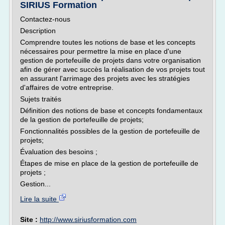
SIRIUS Formation
Contactez-nous
Description
Comprendre toutes les notions de base et les concepts
nécessaires pour permettre la mise en place d'une
gestion de portefeuille de projets dans votre organisation
afin de gérer avec succès la réalisation de vos projets tout
en assurant l'arrimage des projets avec les stratégies
d'affaires de votre entreprise.
Sujets traités
Définition des notions de base et concepts fondamentaux
de la gestion de portefeuille de projets;
Fonctionnalités possibles de la gestion de portefeuille de
projets;
Évaluation des besoins ;
Étapes de mise en place de la gestion de portefeuille de
projets ;
Gestion...
Lire la suite
Site :
http://www.siriusformation.com