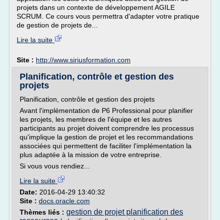
projets dans un contexte de développement AGILE
SCRUM. Ce cours vous permettra d'adapter votre pratique
de gestion de projets de...
Lire la suite
Site :
http://www.siriusformation.com
Planification, contrôle et gestion des
projets
Planification, contrôle et gestion des projets
Avant l'implémentation de P6 Professional pour planifier
les projets, les membres de l'équipe et les autres
participants au projet doivent comprendre les processus
qu'implique la gestion de projet et les recommandations
associées qui permettent de faciliter l'implémentation la
plus adaptée à la mission de votre entreprise.
Si vous vous rendiez...
Lire la suite
Date:
2016-04-29 13:40:32
Site :
docs.oracle.com
gestion de projet planification des
Thèmes liés :