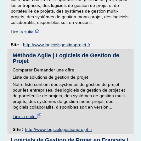
les entreprises, des logiciels de gestion de projet et de
portefeuille de projets, des systèmes de gestion multi-
projets, des systèmes de gestion mono-projet, des logiciels
collaboratifs, disponibles soit en version...
Lire la suite
Site :
http://www.logicielsgestionprojet.fr
Méthode Agile | Logiciels de Gestion de
Projet
Comparer Demander une offre
Liste de solutions de gestion de projet
Notre liste contient des systèmes de gestion de projet
pour les entreprises, des logiciels de gestion de projet et
de portefeuille de projets, des systèmes de gestion multi-
projets, des systèmes de gestion mono-projet, des
logiciels collaboratifs, disponibles soit en version...
Lire la suite
Site :
http://www.logicielsgestionprojet.fr
Logiciels de Gestion de Projet en Français |