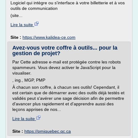
Logiciel qui intègre ou s'interface à votre billetterie et à vos
outils de communication
(site...
Lire la suite
Site :
https://www.kalidea-ce.com
Avez-vous votre coffre à outils... pour la
gestion de projet?
Par Cette adresse e-mail est protégée contre les robots
spammeurs. Vous devez activer le JavaScript pour la
visualiser.
, ing., MGP, PMP
À chacun son coffre, à chacun ses outils! Cependant, il
est certain que de démarrer avec des outils déjà testés et
validés peut s'avérer une sage décision afin de permettre
d'avancer plus rapidement et d'apprendre aussi des
leçons apprises de nos...
Lire la suite
Site :
https://pmiquebec.qc.ca