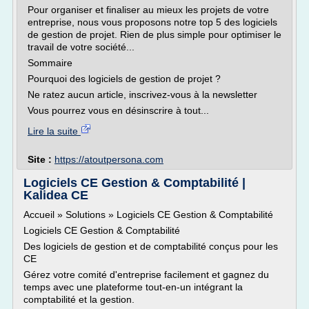
Pour organiser et finaliser au mieux les projets de votre
entreprise, nous vous proposons notre top 5 des logiciels
de gestion de projet. Rien de plus simple pour optimiser le
travail de votre société...
Sommaire
Pourquoi des logiciels de gestion de projet ?
Ne ratez aucun article, inscrivez-vous à la newsletter
Vous pourrez vous en désinscrire à tout...
Lire la suite
Site :
https://atoutpersona.com
Logiciels CE Gestion & Comptabilité |
Kalidea CE
Accueil » Solutions » Logiciels CE Gestion & Comptabilité
Logiciels CE Gestion & Comptabilité
Des logiciels de gestion et de comptabilité conçus pour les
CE
Gérez votre comité d'entreprise facilement et gagnez du
temps avec une plateforme tout-en-un intégrant la
comptabilité et la gestion.