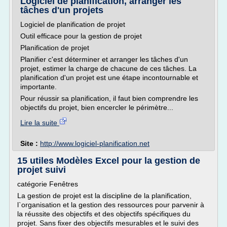
Logiciel de planification, arranger les
tâches d'un projets
Logiciel de planification de projet
Outil efficace pour la gestion de projet
Planification de projet
Planifier c'est déterminer et arranger les tâches d'un
projet, estimer la charge de chacune de ces tâches. La
planification d'un projet est une étape incontournable et
importante.
Pour réussir sa planification, il faut bien comprendre les
objectifs du projet, bien encercler le périmètre...
Lire la suite
Site :
http://www.logiciel-planification.net
15 utiles Modèles Excel pour la gestion de
projet suivi
catégorie Fenêtres
La gestion de projet est la discipline de la planification,
l`organisation et la gestion des ressources pour parvenir à
la réussite des objectifs et des objectifs spécifiques du
projet. Sans fixer des objectifs mesurables et le suivi des