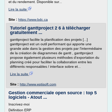
et du rendement. Disponible sur...
Lire la suite
Site :
https://www.bdc.ca
Tutoriel ganttproject 2 6 à télécharger
gratuitement ...
ganttproject facilite la planification des projets [...]
ganttproject est un outil performant qui apporte une
grande aide dans la gestion des projets par l'intermédiaire
de la création de diagrammes de gantt , ganttproject
propose également plusieurs méthodes d'exportation du
planning créé pour faciliter la collaboration entre les
différents responsables / interface sobre et...
Lire la suite
Site :
http://www.eptisoft.com
Gestion commerciale open source : top 5
logiciels - Atout ...
Inscrivez-moi
Définition ERP