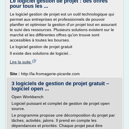
Le logiciel gestion de projet : des offres
pour tous les ...
Le logiciel gestion de projet est un outil technologique qui
permet aux entreprises et professionnels de pouvoir
planifier et optimiser la gestion d'un projet tout en assurant
le suivi des ressources. Plusieurs solutions existent sur le
marché et les différentes offres qu'on trouve sont
accessibles à toutes les bourses.
Le logiciel gestion de projet gratuit
Il existe des solutions de logiciel...
Lire la suite
Site :
http://la-fromagerie-picarde.com
3 logiciels de gestion de projet gratuit –
logiciel open ...
Open Workbench
Logiciel puissant et complet de gestion de projet open
source.
Le programme propose une décomposition du projet par
tâches, activités, jalons. Il prend en compte les
dépendances et priorités. Chaque projet peut être