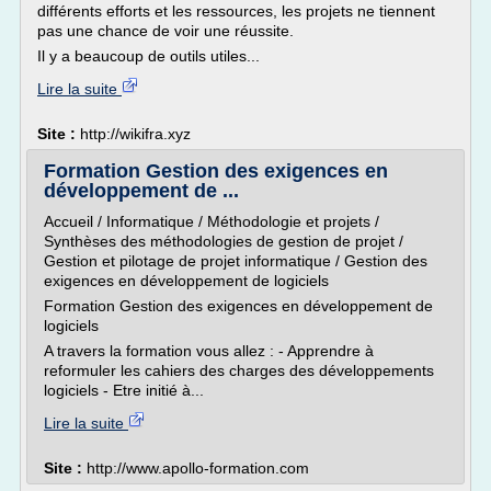
différents efforts et les ressources, les projets ne tiennent
pas une chance de voir une réussite.
Il y a beaucoup de outils utiles...
Lire la suite
Site :
http://wikifra.xyz
Formation Gestion des exigences en
développement de ...
Accueil / Informatique / Méthodologie et projets /
Synthèses des méthodologies de gestion de projet /
Gestion et pilotage de projet informatique / Gestion des
exigences en développement de logiciels
Formation Gestion des exigences en développement de
logiciels
A travers la formation vous allez : - Apprendre à
reformuler les cahiers des charges des développements
logiciels - Etre initié à...
Lire la suite
Site :
http://www.apollo-formation.com