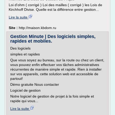
Loi d'ohm ( corrigé ) Loi des mailles ( corrigé ) les Lois de
Kirchhoff Divise. Quelle est la différence entre gestion...
Lire la suite
Site :
http://maison.kbdom.ru
Gestion Minute | Des logiciels simples,
rapides et mobiles.
Des logiciels
simples et rapides
Que vous soyez au bureau, sur la route ou chez un client,
vous pouvez enfin effectuer vos tâches administratives
récurrentes de manière simple et rapide. Rien à installer
sur vos appareils, cette solution web est accessible de
partout!
Démo gratuite Nous contacter
Logiciel de gestion
Notre logiciel de gestion de projet à la fois simple et
rapide qui vous...
Lire la suite