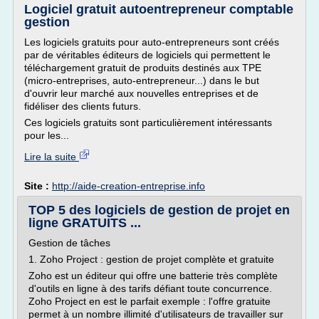
Logiciel gratuit autoentrepreneur comptable
gestion
Les logiciels gratuits pour auto-entrepreneurs sont créés
par de véritables éditeurs de logiciels qui permettent le
téléchargement gratuit de produits destinés aux TPE
(micro-entreprises, auto-entrepreneur...) dans le but
d'ouvrir leur marché aux nouvelles entreprises et de
fidéliser des clients futurs.
Ces logiciels gratuits sont particulièrement intéressants
pour les...
Lire la suite
Site :
http://aide-creation-entreprise.info
TOP 5 des logiciels de gestion de projet en
ligne GRATUITS ...
Gestion de tâches
1. Zoho Project : gestion de projet complète et gratuite
Zoho est un éditeur qui offre une batterie très complète
d'outils en ligne à des tarifs défiant toute concurrence.
Zoho Project en est le parfait exemple : l'offre gratuite
permet à un nombre illimité d'utilisateurs de travailler sur