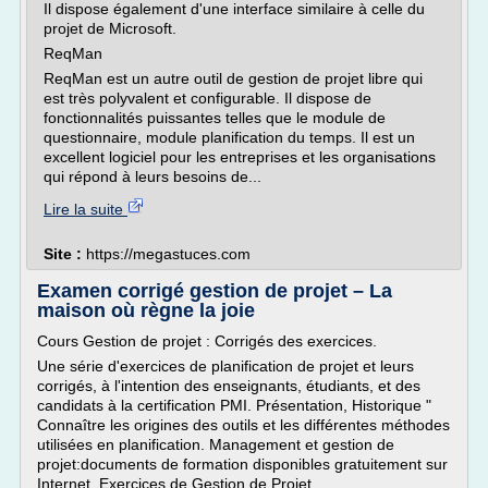
Il dispose également d'une interface similaire à celle du
projet de Microsoft.
ReqMan
ReqMan est un autre outil de gestion de projet libre qui
est très polyvalent et configurable. Il dispose de
fonctionnalités puissantes telles que le module de
questionnaire, module planification du temps. Il est un
excellent logiciel pour les entreprises et les organisations
qui répond à leurs besoins de...
Lire la suite
Site :
https://megastuces.com
Examen corrigé gestion de projet – La
maison où règne la joie
Cours Gestion de projet : Corrigés des exercices.
Une série d'exercices de planification de projet et leurs
corrigés, à l'intention des enseignants, étudiants, et des
candidats à la certification PMI. Présentation, Historique "
Connaître les origines des outils et les différentes méthodes
utilisées en planification. Management et gestion de
projet:documents de formation disponibles gratuitement sur
Internet. Exercices de Gestion de Projet.