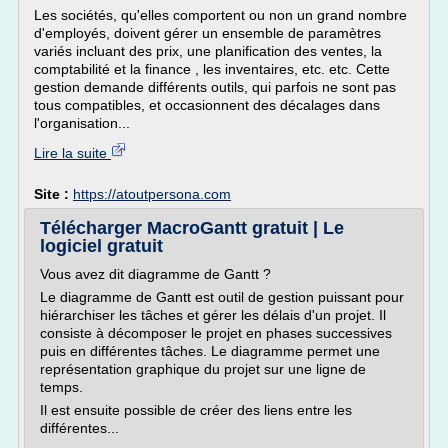
Les sociétés, qu'elles comportent ou non un grand nombre
d'employés, doivent gérer un ensemble de paramètres
variés incluant des prix, une planification des ventes, la
comptabilité et la finance , les inventaires, etc. etc. Cette
gestion demande différents outils, qui parfois ne sont pas
tous compatibles, et occasionnent des décalages dans
l'organisation...
Lire la suite
Site :
https://atoutpersona.com
Télécharger MacroGantt gratuit | Le
logiciel gratuit
Vous avez dit diagramme de Gantt ?
Le diagramme de Gantt est outil de gestion puissant pour
hiérarchiser les tâches et gérer les délais d'un projet. Il
consiste à décomposer le projet en phases successives
puis en différentes tâches. Le diagramme permet une
représentation graphique du projet sur une ligne de
temps.
Il est ensuite possible de créer des liens entre les
différentes...