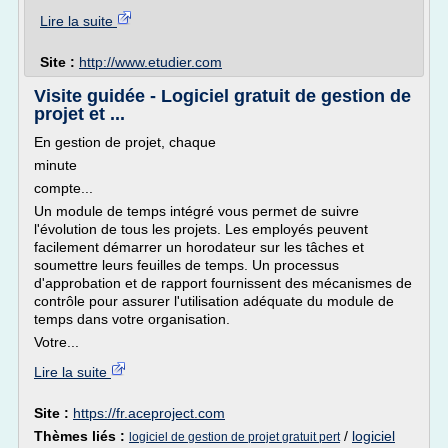
Lire la suite
Site :
http://www.etudier.com
Visite guidée - Logiciel gratuit de gestion de
projet et ...
En gestion de projet, chaque
minute
compte...
Un module de temps intégré vous permet de suivre
l'évolution de tous les projets. Les employés peuvent
facilement démarrer un horodateur sur les tâches et
soumettre leurs feuilles de temps. Un processus
d'approbation et de rapport fournissent des mécanismes de
contrôle pour assurer l'utilisation adéquate du module de
temps dans votre organisation.
Votre...
Lire la suite
Site :
https://fr.aceproject.com
Thèmes liés :
/
logiciel
logiciel de gestion de projet gratuit pert