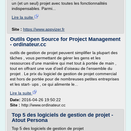
un (et un seul) projet avec toutes les fonctionnalités
indispensables. Parmi...
Lire la suite
Site :
https://www.appvizer.fr
Outils Open Source for Project Management
- ordinateur.cc
outils de gestion de projet peuvent simplifier la plupart des
tâches , vous permettant de gérer les gens et les
ressources d'une manière qui met tout à portée de main ,
tout en offrant une vue d'oeil d'oiseau de l'ensemble du
projet . Le prix du logiciel de gestion de projet commercial
est hors de portée pour de nombreuses petites entreprises
et les start- ups , ce qui alimente le...
Lire la suite
Date:
2016-04-26 19:50:22
Site :
http://www.ordinateur.cc
Top 5 des logiciels de gestion de projet -
Atout Persona
Top 5 des logiciels de gestion de projet