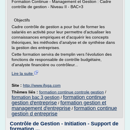
Formation Continue - Management et Gestion : Cadre
contrôle de gestion - Niveau II - BAC+3
Objectifs
Cadre contrôle de gestion a pour but de former les
salariés en activité pour leur permettre d'actualiser les
connaissances empiriques et d'acquérir les concepts
théoriques, les méthodes d'analyse et de synthèse dans
la gestion des entreprises.
Cette formation servira de tremplin vers l'évolution des
fonctions de responsable de contrôle budgétaire,
d'analyste financière ou contrôleur...
Lire la suite
Site :
http://www.ifsga.com
Thèmes liés :
formation continue controle gestion
/
formation continue
formation bac 3 gestion
/
gestion d'entreprise
formation gestion et
/
management d'entreprise
formation continue
/
gestion d entreprise
Contrôle de Gestion - Initiation - Support de
formation ...