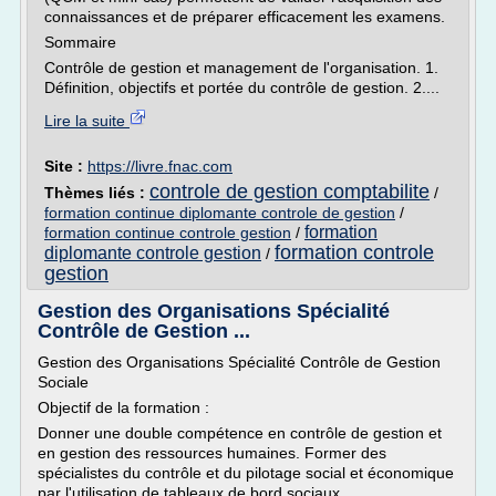
connaissances et de préparer efficacement les examens.
Sommaire
Contrôle de gestion et management de l'organisation. 1.
Définition, objectifs et portée du contrôle de gestion. 2....
Lire la suite
Site :
https://livre.fnac.com
controle de gestion comptabilite
Thèmes liés :
/
formation continue diplomante controle de gestion
/
formation
formation continue controle gestion
/
formation controle
diplomante controle gestion
/
gestion
Gestion des Organisations Spécialité
Contrôle de Gestion ...
Gestion des Organisations Spécialité Contrôle de Gestion
Sociale
Objectif de la formation :
Donner une double compétence en contrôle de gestion et
en gestion des ressources humaines. Former des
spécialistes du contrôle et du pilotage social et économique
par l'utilisation de tableaux de bord sociaux.