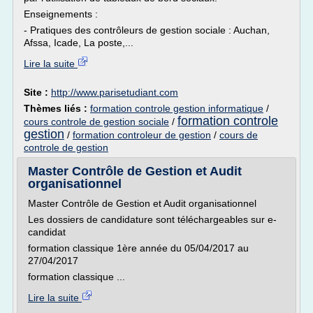
Enseignements :
- Pratiques des contrôleurs de gestion sociale : Auchan,
Afssa, Icade, La poste,...
Lire la suite
Site :
http://www.parisetudiant.com
Thèmes liés :
formation controle gestion informatique
/
formation controle
cours controle de gestion sociale
/
gestion
/
formation controleur de gestion
/
cours de
controle de gestion
Master Contrôle de Gestion et Audit
organisationnel
Master Contrôle de Gestion et Audit organisationnel
Les dossiers de candidature sont téléchargeables sur e-
candidat
formation classique 1ère année du 05/04/2017 au
27/04/2017
formation classique ...
Lire la suite