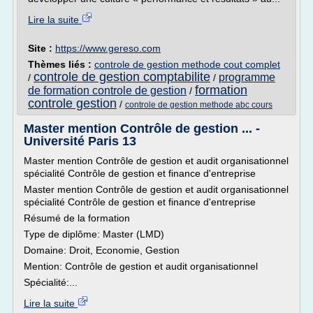
Lire la suite
Site :
https://www.gereso.com
Thèmes liés :
controle de gestion methode cout complet
controle de gestion comptabilite
programme
/
/
formation
de formation controle de gestion
/
controle gestion
/
controle de gestion methode abc cours
Master mention Contrôle de gestion ... -
Université Paris 13
Master mention Contrôle de gestion et audit organisationnel
spécialité Contrôle de gestion et finance d'entreprise
Master mention Contrôle de gestion et audit organisationnel
spécialité Contrôle de gestion et finance d'entreprise
Résumé de la formation
Type de diplôme: Master (LMD)
Domaine: Droit, Economie, Gestion
Mention: Contrôle de gestion et audit organisationnel
Spécialité:...
Lire la suite