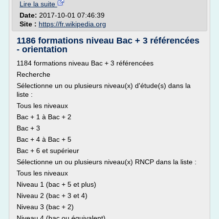
Lire la suite
Date:
2017-10-01 07:46:39
Site :
https://fr.wikipedia.org
1186 formations niveau Bac + 3 référencées
- orientation
1184 formations niveau Bac + 3 référencées
Recherche
Sélectionne un ou plusieurs niveau(x) d'étude(s) dans la
liste :
Tous les niveaux
Bac + 1 à Bac + 2
Bac + 3
Bac + 4 à Bac + 5
Bac + 6 et supérieur
Sélectionne un ou plusieurs niveau(x) RNCP dans la liste :
Tous les niveaux
Niveau 1 (bac + 5 et plus)
Niveau 2 (bac + 3 et 4)
Niveau 3 (bac + 2)
Niveau 4 (bac ou équivalent)