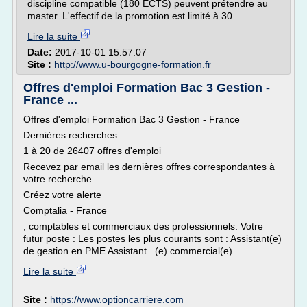
discipline compatible (180 ECTS) peuvent prétendre au
master. L'effectif de la promotion est limité à 30...
Lire la suite
Date:
2017-10-01 15:57:07
Site :
http://www.u-bourgogne-formation.fr
Offres d'emploi Formation Bac 3 Gestion -
France ...
Offres d'emploi Formation Bac 3 Gestion - France
Dernières recherches
1 à 20 de 26407 offres d'emploi
Recevez par email les dernières offres correspondantes à
votre recherche
Créez votre alerte
Comptalia - France
, comptables et commerciaux des professionnels. Votre
futur poste : Les postes les plus courants sont : Assistant(e)
de gestion en PME Assistant...(e) commercial(e) ...
Lire la suite
Site :
https://www.optioncarriere.com