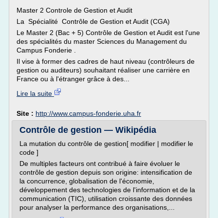
Master 2 Controle de Gestion et Audit
La Spécialité Contrôle de Gestion et Audit (CGA)
Le Master 2 (Bac + 5) Contrôle de Gestion et Audit est l'une
des spécialités du master Sciences du Management du
Campus Fonderie .
Il vise à former des cadres de haut niveau (contrôleurs de
gestion ou auditeurs) souhaitant réaliser une carrière en
France ou à l'étranger grâce à des...
Lire la suite
Site :
http://www.campus-fonderie.uha.fr
Contrôle de gestion — Wikipédia
La mutation du contrôle de gestion[ modifier | modifier le
code ]
De multiples facteurs ont contribué à faire évoluer le
contrôle de gestion depuis son origine: intensification de
la concurrence, globalisation de l'économie,
développement des technologies de l'information et de la
communication (TIC), utilisation croissante des données
pour analyser la performance des organisations,...