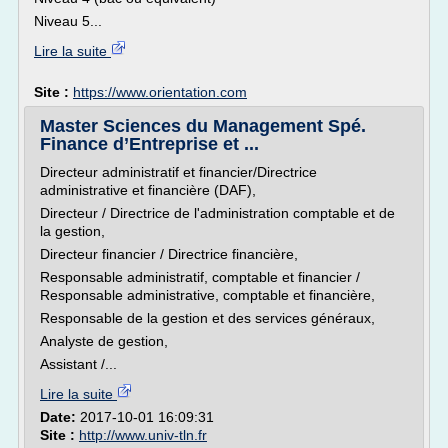
Niveau 5...
Lire la suite
Site :
https://www.orientation.com
Master Sciences du Management Spé.
Finance d’Entreprise et ...
Directeur administratif et financier/Directrice
administrative et financière (DAF),
Directeur / Directrice de l'administration comptable et de
la gestion,
Directeur financier / Directrice financière,
Responsable administratif, comptable et financier /
Responsable administrative, comptable et financière,
Responsable de la gestion et des services généraux,
Analyste de gestion,
Assistant /...
Lire la suite
Date:
2017-10-01 16:09:31
Site :
http://www.univ-tln.fr