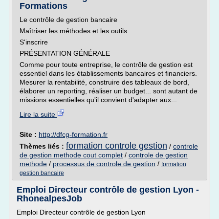
Formations
Le contrôle de gestion bancaire
Maîtriser les méthodes et les outils
S'inscrire
PRÉSENTATION GÉNÉRALE
Comme pour toute entreprise, le contrôle de gestion est
essentiel dans les établissements bancaires et financiers.
Mesurer la rentabilité, construire des tableaux de bord,
élaborer un reporting, réaliser un budget... sont autant de
missions essentielles qu'il convient d'adapter aux...
Lire la suite
Site :
http://dfcg-formation.fr
formation controle gestion
Thèmes liés :
/
controle
de gestion methode cout complet
/
controle de gestion
methode
/
processus de controle de gestion
/
formation
gestion bancaire
Emploi Directeur contrôle de gestion Lyon -
RhonealpesJob
Emploi Directeur contrôle de gestion Lyon