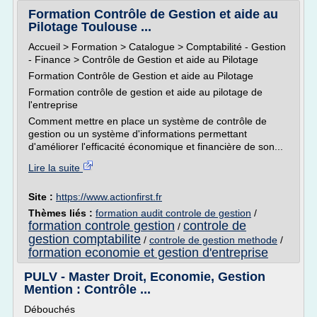
Formation Contrôle de Gestion et aide au
Pilotage Toulouse ...
Accueil > Formation > Catalogue > Comptabilité - Gestion
- Finance > Contrôle de Gestion et aide au Pilotage
Formation Contrôle de Gestion et aide au Pilotage
Formation contrôle de gestion et aide au pilotage de
l'entreprise
Comment mettre en place un système de contrôle de
gestion ou un système d'informations permettant
d'améliorer l'efficacité économique et financière de son...
Lire la suite
Site :
https://www.actionfirst.fr
Thèmes liés :
formation audit controle de gestion
/
formation controle gestion
controle de
/
gestion comptabilite
/
controle de gestion methode
/
formation economie et gestion d'entreprise
PULV - Master Droit, Economie, Gestion
Mention : Contrôle ...
Débouchés