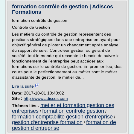
formation contrôle de gestion | Adiscos
Formations
formation contrôle de gestion
Contrôle de Gestion
Les métiers du contrôle de gestion représentent des
positions stratégiques dans une entreprise en ayant pour
objectif général de piloter un changement après analyse
du rapport de suivi. Contrôleur gestion ou gérant de
société, tout le monde qui ressente le besoin de suivre le
fonctionnement de l'entreprise peut accéder aux
formations sur le contrôle de gestion. En premier lieu, des
cours pour le perfectionnement au métier sont le métier
d'assistante de gestion, le métier de...
Lire la suite
Date:
2017-10-01 19:49:02
Site :
http://www.adiscos.com
metier et formation gestion des
Thèmes liés :
entreprises
formation controle gestion
/
/
formation comptabilite gestion d'entreprise
/
gestion d'entreprise formation
formation de
/
gestion d entreprise