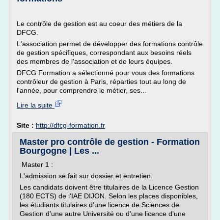
Le contrôle de gestion est au coeur des métiers de la
DFCG.
L'association permet de développer des formations contrôle
de gestion spécifiques, correspondant aux besoins réels
des membres de l'association et de leurs équipes.
DFCG Formation a sélectionné pour vous des formations
contrôleur de gestion à Paris, réparties tout au long de
l'année, pour comprendre le métier, ses...
Lire la suite
Site :
http://dfcg-formation.fr
Master pro contrôle de gestion - Formation
Bourgogne | Les ...
Master 1 :
L'admission se fait sur dossier et entretien.
Les candidats doivent être titulaires de la Licence Gestion
(180 ECTS) de l'IAE DIJON. Selon les places disponibles,
les étudiants titulaires d'une licence de Sciences de
Gestion d'une autre Université ou d'une licence d'une