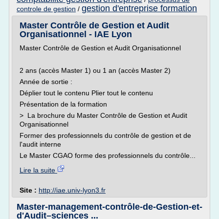
gestion d'entreprise formation
controle de gestion
/
Master Contrôle de Gestion et Audit
Organisationnel - IAE Lyon
Master Contrôle de Gestion et Audit Organisationnel
2 ans (accès Master 1) ou 1 an (accès Master 2)
Année de sortie :
Déplier tout le contenu Plier tout le contenu
Présentation de la formation
> La brochure du Master Contrôle de Gestion et Audit
Organisationnel
Former des professionnels du contrôle de gestion et de
l'audit interne
Le Master CGAO forme des professionnels du contrôle...
Lire la suite
Site :
http://iae.univ-lyon3.fr
Master-management-contrôle-de-Gestion-et-
d'Audit–sciences ...