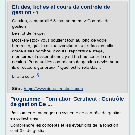
Etudes, fiches et cours de contrôle de
gestion - 1
Gestion, comptabilité & management > Contrôle de
gestion
Le mot de l'expert
Docs-en-stock vous soutient tout au long de votre
formation, qu'elle soit universitaire ou professionnelle,
grâce à ses nombreux cours, rapports de stage,
mémoires et dissertations ayant trait au contrôle de
gestion. Pourquoi les contrôleurs de gestion deviennent-
ils directeurs généraux ? Quel est le rôle des...
Lire la suite
Site :
https://www.docs-en-stock.com
Programme - Formation Certificat : Contrôle
de gestion De ...
Positionner et manager un système de contrôle de gestion
en collectivités
Comprendre les concepts et les évolutions de la fonction
contrôle de gestion