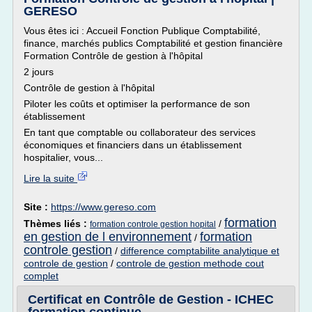
GERESO
Vous êtes ici : Accueil Fonction Publique Comptabilité,
finance, marchés publics Comptabilité et gestion financière
Formation Contrôle de gestion à l'hôpital
2 jours
Contrôle de gestion à l'hôpital
Piloter les coûts et optimiser la performance de son
établissement
En tant que comptable ou collaborateur des services
économiques et financiers dans un établissement
hospitalier, vous...
Lire la suite
Site :
https://www.gereso.com
formation
Thèmes liés :
/
formation controle gestion hopital
en gestion de l environnement
formation
/
controle gestion
/
difference comptabilite analytique et
controle de gestion
/
controle de gestion methode cout
complet
Certificat en Contrôle de Gestion - ICHEC