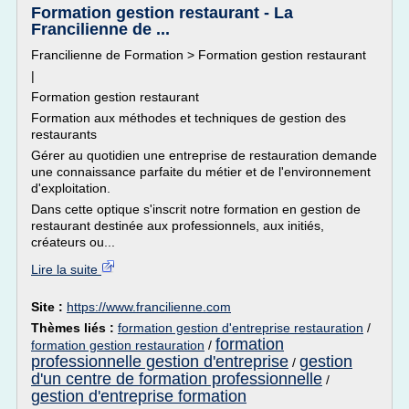
Formation gestion restaurant - La
Francilienne de ...
Francilienne de Formation > Formation gestion restaurant
|
Formation gestion restaurant
Formation aux méthodes et techniques de gestion des
restaurants
Gérer au quotidien une entreprise de restauration demande
une connaissance parfaite du métier et de l'environnement
d'exploitation.
Dans cette optique s'inscrit notre formation en gestion de
restaurant destinée aux professionnels, aux initiés,
créateurs ou...
Lire la suite
Site :
https://www.francilienne.com
Thèmes liés :
formation gestion d'entreprise restauration
/
formation
formation gestion restauration
/
professionnelle gestion d'entreprise
gestion
/
d'un centre de formation professionnelle
/
gestion d'entreprise formation